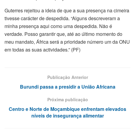
Guterres rejeitou a ideia de que a sua presença na cimeira
tivesse carácter de despedida. “Alguns descreveram a
minha presença aqui como uma despedida. Não é
verdade. Posso garantir que, até ao último momento do
meu mandato, África será a prioridade número um da ONU
em todas as suas actividades.” (PF)
Publicação Anterior
Burundi passa a presidir a União Africana
Próxima publicação
Centro e Norte de Moçambique enfrentam elevados
níveis de insegurança alimentar