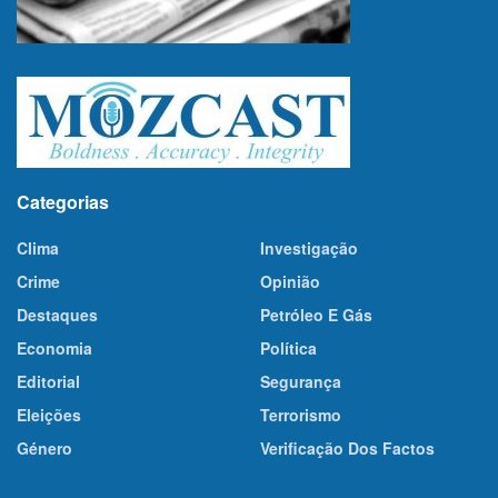
Categorias
Clima
Investigação
Crime
Opinião
Destaques
Petróleo E Gás
Economia
Política
Editorial
Segurança
Eleições
Terrorismo
Género
Verificação Dos Factos