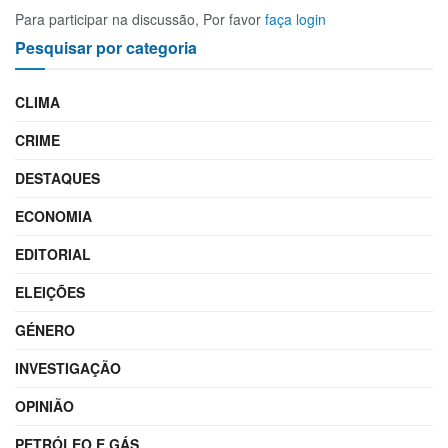
Para participar na discussão, Por favor
faça login
Pesquisar por categoria
CLIMA
CRIME
DESTAQUES
ECONOMIA
EDITORIAL
ELEIÇÕES
GÉNERO
INVESTIGAÇÃO
OPINIÃO
PETRÓLEO E GÁS