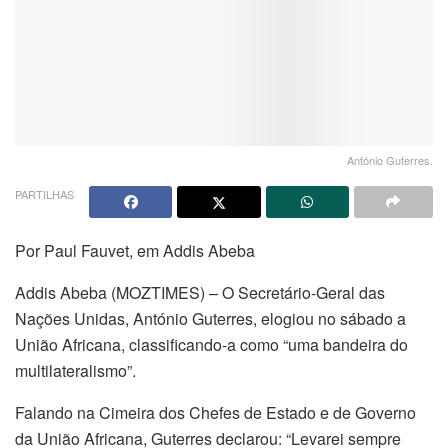
António Guterres.
PARTILHAS
Por Paul Fauvet, em Addis Abeba
Addis Abeba (MOZTIMES) – O Secretário-Geral das
Nações Unidas, António Guterres, elogiou no sábado a
União Africana, classificando-a como “uma bandeira do
multilateralismo”.
Falando na Cimeira dos Chefes de Estado e de Governo
da União Africana, Guterres declarou: “Levarei sempre