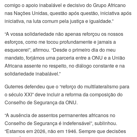
comigo o apoio inabalável e decisivo do Grupo Africano
nas Nações Unidas, questão após questão, iniciativa após
iniciativa, na luta comum pela justiça e igualdade.”
“A vossa solidariedade não apenas reforçou os nossos
esforços, como me tocou profundamente e jamais a
esquecerei”, afirmou. “Desde o primeiro dia do meu
mandato, forjámos uma parceria entre a ONU e a União
Africana assente no respeito, no diálogo constante e na
solidariedade inabalável.”
Guterres defendeu que o “reforço do multilateralismo para
o século XXI” deve incluir a reforma da composição do
Conselho de Segurança da ONU.
“A ausência de assentos permanentes africanos no
Conselho de Segurança é indefensável”, sublinhou.
“Estamos em 2026, não em 1946. Sempre que decisões