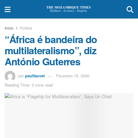
Inicio
Política
“África é bandeira do
multilateralismo”, diz
António Guterres
por
paulfauvet
Fevereiro 15, 2026
Reading Time: 3 mins read