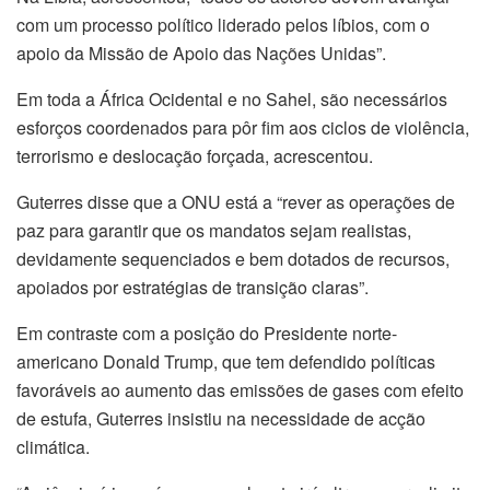
com um processo político liderado pelos líbios, com o
apoio da Missão de Apoio das Nações Unidas”.
Em toda a África Ocidental e no Sahel, são necessários
esforços coordenados para pôr fim aos ciclos de violência,
terrorismo e deslocação forçada, acrescentou.
Guterres disse que a ONU está a “rever as operações de
paz para garantir que os mandatos sejam realistas,
devidamente sequenciados e bem dotados de recursos,
apoiados por estratégias de transição claras”.
Em contraste com a posição do Presidente norte-
americano Donald Trump, que tem defendido políticas
favoráveis ao aumento das emissões de gases com efeito
de estufa, Guterres insistiu na necessidade de acção
climática.