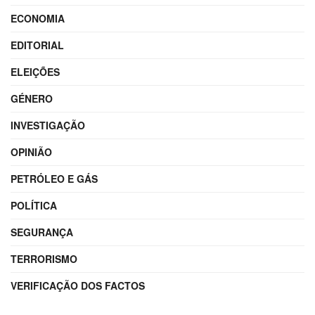
ECONOMIA
EDITORIAL
ELEIÇÕES
GÉNERO
INVESTIGAÇÃO
OPINIÃO
PETRÓLEO E GÁS
POLÍTICA
SEGURANÇA
TERRORISMO
VERIFICAÇÃO DOS FACTOS