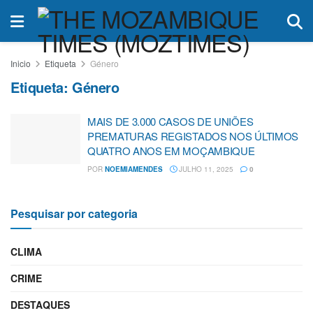
Inicio
Etiqueta
Género
Etiqueta:
Género
MAIS DE 3.000 CASOS DE UNIÕES
PREMATURAS REGISTADOS NOS ÚLTIMOS
QUATRO ANOS EM MOÇAMBIQUE
POR
NOEMIAMENDES
JULHO 11, 2025
0
Pesquisar por categoria
CLIMA
CRIME
DESTAQUES