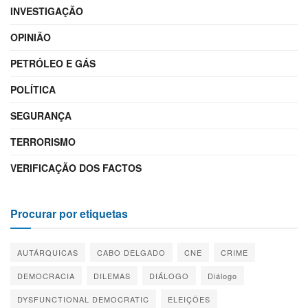
INVESTIGAÇÃO
OPINIÃO
PETRÓLEO E GÁS
POLÍTICA
SEGURANÇA
TERRORISMO
VERIFICAÇÃO DOS FACTOS
Procurar por etiquetas
AUTÁRQUICAS
CABO DELGADO
CNE
CRIME
DEMOCRACIA
DILEMAS
DIÁLOGO
Diálogo
DYSFUNCTIONAL DEMOCRATIC
ELEIÇÕES