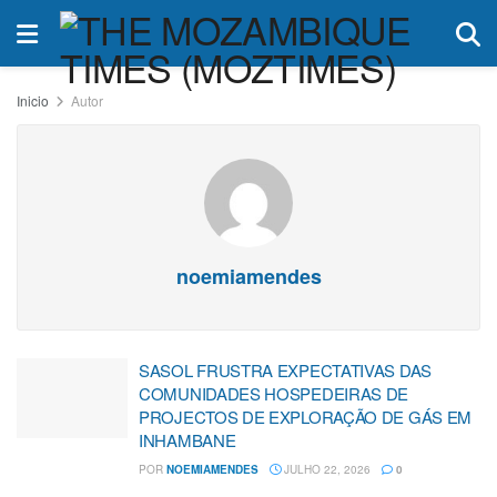
Inicio
Autor
noemiamendes
SASOL FRUSTRA EXPECTATIVAS DAS
COMUNIDADES HOSPEDEIRAS DE
PROJECTOS DE EXPLORAÇÃO DE GÁS EM
INHAMBANE
POR
NOEMIAMENDES
JULHO 22, 2026
0