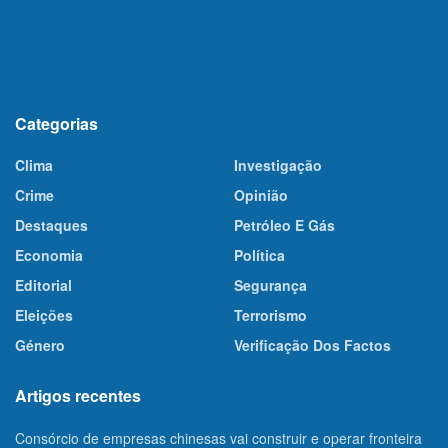
Categorias
Clima
Investigação
Crime
Opinião
Destaques
Petróleo E Gás
Economia
Política
Editorial
Segurança
Eleições
Terrorismo
Género
Verificação Dos Factos
Artigos recentes
Consórcio de empresas chinesas vai construir e operar fronteira