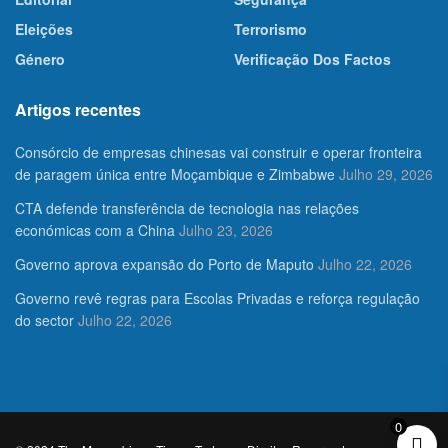
Eleições
Terrorismo
Género
Verificação Dos Factos
Artigos recentes
Consórcio de empresas chinesas vai construir e operar fronteira
de paragem única entre Moçambique e Zimbabwe
Julho 29, 2026
CTA defende transferência de tecnologia nas relações
económicas com a China
Julho 23, 2026
Governo aprova expansão do Porto de Maputo
Julho 22, 2026
Governo revê regras para Escolas Privadas e reforça regulação
do sector
Julho 22, 2026
0