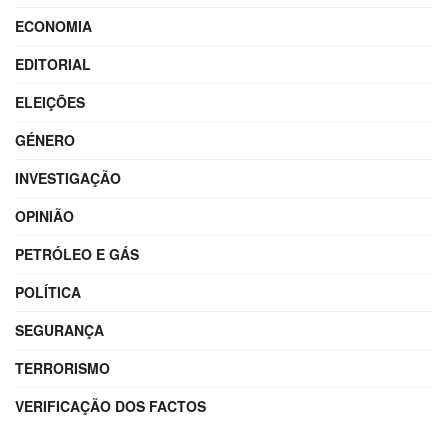
ECONOMIA
EDITORIAL
ELEIÇÕES
GÉNERO
INVESTIGAÇÃO
OPINIÃO
PETRÓLEO E GÁS
POLÍTICA
SEGURANÇA
TERRORISMO
VERIFICAÇÃO DOS FACTOS