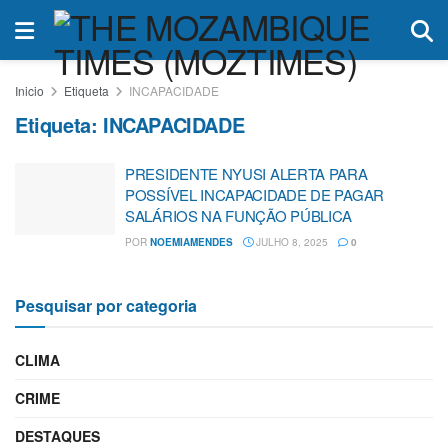
Inicio
Etiqueta
INCAPACIDADE
Etiqueta:
INCAPACIDADE
PRESIDENTE NYUSI ALERTA PARA
POSSÍVEL INCAPACIDADE DE PAGAR
SALÁRIOS NA FUNÇÃO PÚBLICA
POR
NOEMIAMENDES
JULHO 8, 2025
0
Pesquisar por categoria
CLIMA
CRIME
DESTAQUES