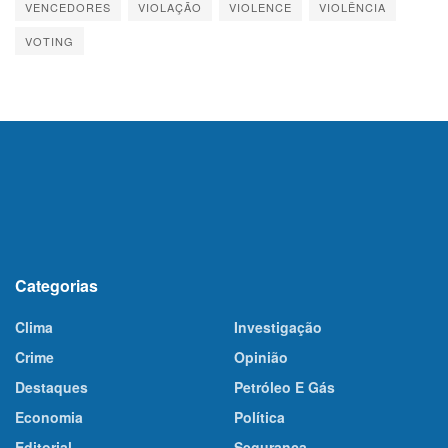
VENCEDORES
VIOLAÇÃO
VIOLENCE
VIOLÊNCIA
VOTING
Categorias
Clima
Investigação
Crime
Opinião
Destaques
Petróleo E Gás
Economia
Política
Editorial
Segurança