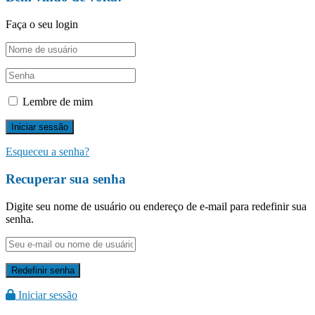
Faça o seu login
Lembre de mim
Esqueceu a senha?
Recuperar sua senha
Digite seu nome de usuário ou endereço de e-mail para redefinir sua
senha.
Iniciar sessão