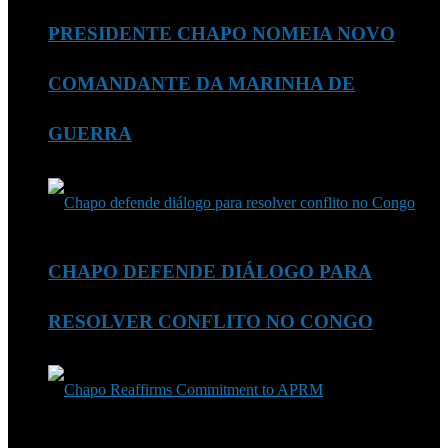
PRESIDENTE CHAPO NOMEIA NOVO
COMANDANTE DA MARINHA DE
GUERRA
CHAPO DEFENDE DIÁLOGO PARA
RESOLVER CONFLITO NO CONGO