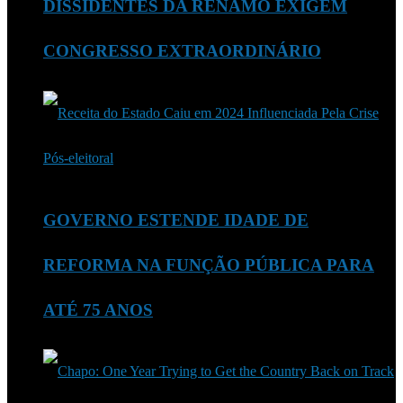
DISSIDENTES DA RENAMO EXIGEM
CONGRESSO EXTRAORDINÁRIO
GOVERNO ESTENDE IDADE DE
REFORMA NA FUNÇÃO PÚBLICA PARA
ATÉ 75 ANOS