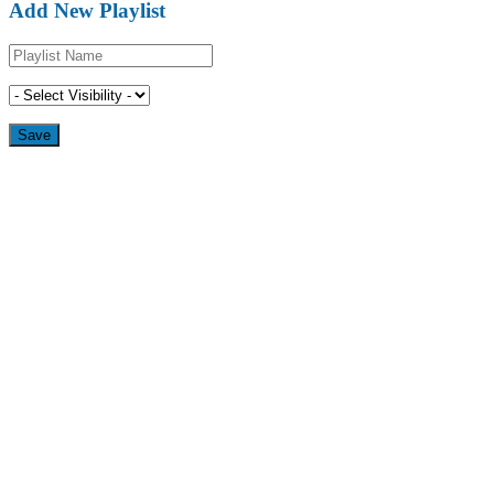
Add New Playlist