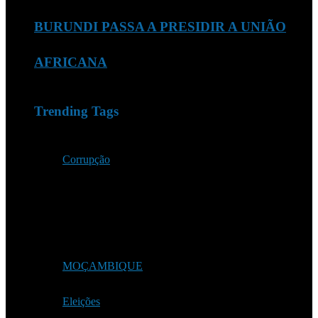
BURUNDI PASSA A PRESIDIR A UNIÃO
AFRICANA
Trending Tags
Corrupção
MOÇAMBIQUE
Eleições