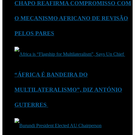
CHAPO REAFIRMA COMPROMISSO COM
O MECANISMO AFRICANO DE REVISÃO
PELOS PARES
“ÁFRICA É BANDEIRA DO
MULTILATERALISMO”, DIZ ANTÓNIO
GUTERRES