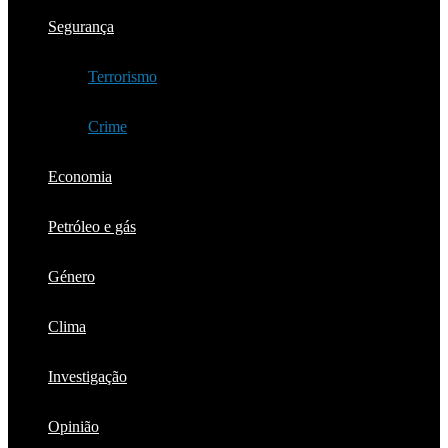
Segurança
Terrorismo
Crime
Economia
Petróleo e gás
Género
Clima
Investigação
Opinião