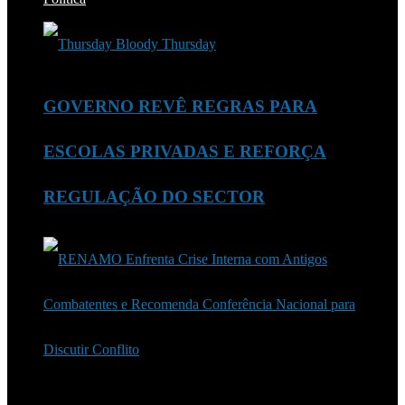
GOVERNO REVÊ REGRAS PARA
ESCOLAS PRIVADAS E REFORÇA
REGULAÇÃO DO SECTOR