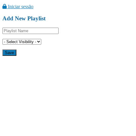
Iniciar sessão
Add New Playlist