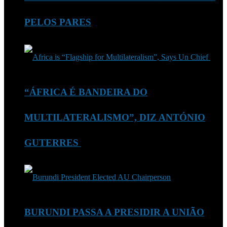
PELOS PARES
“ÁFRICA É BANDEIRA DO
MULTILATERALISMO”, DIZ ANTÓNIO
GUTERRES
BURUNDI PASSA A PRESIDIR A UNIÃO