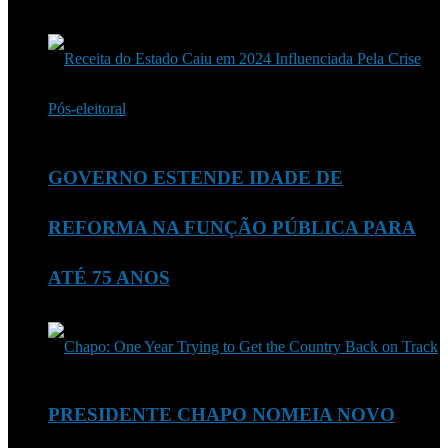
GOVERNO ESTENDE IDADE DE
REFORMA NA FUNÇÃO PÚBLICA PARA
ATÉ 75 ANOS
PRESIDENTE CHAPO NOMEIA NOVO