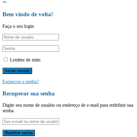
Bem vindo de volta!
Faça o seu login
Lembre de mim
Esqueceu a senha?
Recuperar sua senha
Digite seu nome de usuário ou endereço de e-mail para redefinir sua
senha.