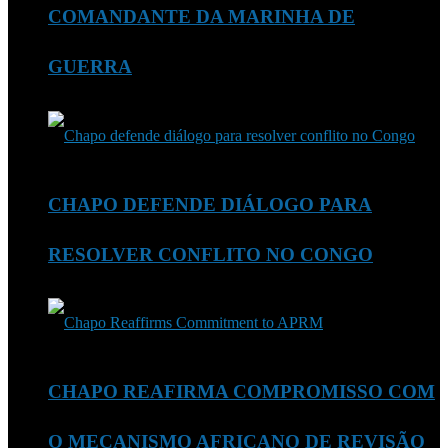
COMANDANTE DA MARINHA DE
GUERRA
CHAPO DEFENDE DIÁLOGO PARA
RESOLVER CONFLITO NO CONGO
CHAPO REAFIRMA COMPROMISSO COM
O MECANISMO AFRICANO DE REVISÃO