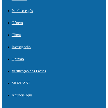
Petróleo e gás
Género
Clima
Investigação
Opinião
Verificação dos Factos
MOZCAST
Anuncie aqui