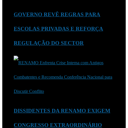
GOVERNO REVÊ REGRAS PARA
ESCOLAS PRIVADAS E REFORÇA
REGULAÇÃO DO SECTOR
DISSIDENTES DA RENAMO EXIGEM
CONGRESSO EXTRAORDINÁRIO