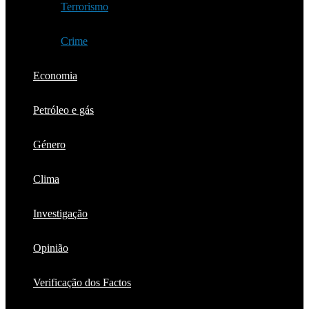
Terrorismo
Crime
Economia
Petróleo e gás
Género
Clima
Investigação
Opinião
Verificação dos Factos