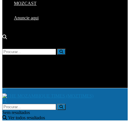
MOZCAST
Anuncie aqui
Sem resultados
Ver todos resultados
Sem resultados
Ver todos resultados