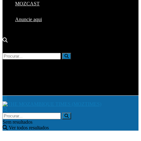
MOZCAST
Anuncie aqui
Sem resultados
Ver todos resultados
Sem resultados
Ver todos resultados