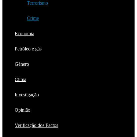
Terrorismo
Crime
Economia
Petróleo e gás
Género
Clima
Investigação
Opinião
Verificação dos Factos