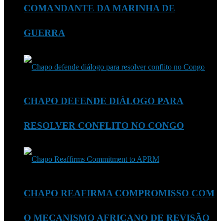
COMANDANTE DA MARINHA DE
GUERRA
CHAPO DEFENDE DIÁLOGO PARA
RESOLVER CONFLITO NO CONGO
CHAPO REAFIRMA COMPROMISSO COM
O MECANISMO AFRICANO DE REVISÃO