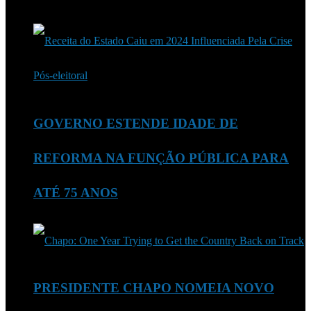
GOVERNO ESTENDE IDADE DE
REFORMA NA FUNÇÃO PÚBLICA PARA
ATÉ 75 ANOS
PRESIDENTE CHAPO NOMEIA NOVO