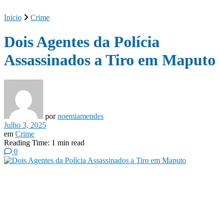
Inicio
Crime
Dois Agentes da Polícia
Assassinados a Tiro em Maputo
por
noemiamendes
Julho 3, 2025
em
Crime
Reading Time: 1 min read
0