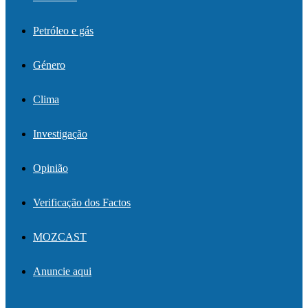
Petróleo e gás
Género
Clima
Investigação
Opinião
Verificação dos Factos
MOZCAST
Anuncie aqui