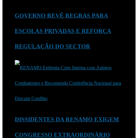
GOVERNO REVÊ REGRAS PARA
ESCOLAS PRIVADAS E REFORÇA
REGULAÇÃO DO SECTOR
DISSIDENTES DA RENAMO EXIGEM
CONGRESSO EXTRAORDINÁRIO