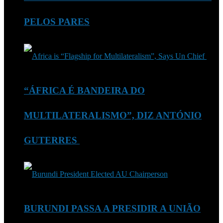
PELOS PARES
“ÁFRICA É BANDEIRA DO
MULTILATERALISMO”, DIZ ANTÓNIO
GUTERRES
BURUNDI PASSA A PRESIDIR A UNIÃO