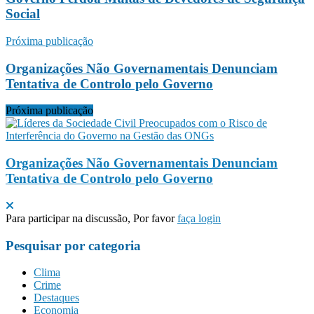
Social
Próxima publicação
Organizações Não Governamentais Denunciam
Tentativa de Controlo pelo Governo
Próxima publicação
Organizações Não Governamentais Denunciam
Tentativa de Controlo pelo Governo
Para participar na discussão, Por favor
faça login
Pesquisar por categoria
Clima
Crime
Destaques
Economia