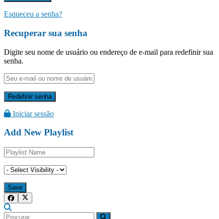
Esqueceu a senha?
Recuperar sua senha
Digite seu nome de usuário ou endereço de e-mail para redefinir sua
senha.
Iniciar sessão
Add New Playlist