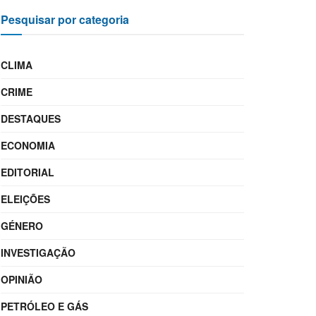
Pesquisar por categoria
CLIMA
CRIME
DESTAQUES
ECONOMIA
EDITORIAL
ELEIÇÕES
GÉNERO
INVESTIGAÇÃO
OPINIÃO
PETRÓLEO E GÁS