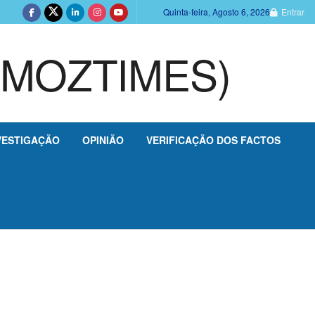
Quinta-feira, Agosto 6, 2026
Entrar
VESTIGAÇÃO
OPINIÃO
VERIFICAÇÃO DOS FACTOS