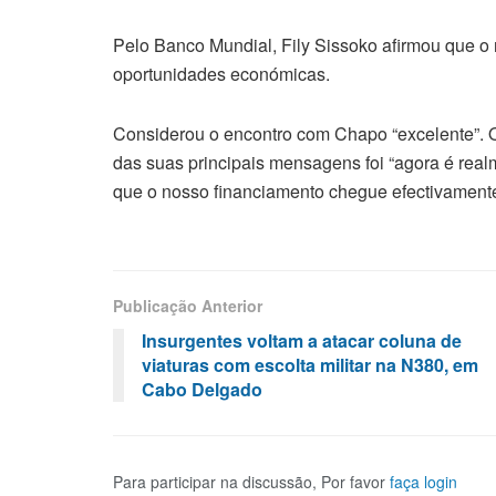
Pelo Banco Mundial, Fily Sissoko afirmou que o
oportunidades económicas.
Considerou o encontro com Chapo “excelente”. O
das suas principais mensagens foi “agora é real
que o nosso financiamento chegue efectivament
Publicação Anterior
Insurgentes voltam a atacar coluna de
viaturas com escolta militar na N380, em
Cabo Delgado
Para participar na discussão, Por favor
faça login