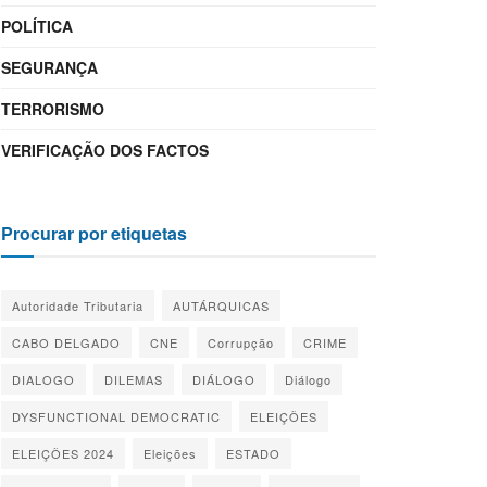
POLÍTICA
SEGURANÇA
TERRORISMO
VERIFICAÇÃO DOS FACTOS
Procurar por etiquetas
Autoridade Tributaria
AUTÁRQUICAS
CABO DELGADO
CNE
Corrupção
CRIME
DIALOGO
DILEMAS
DIÁLOGO
Diálogo
DYSFUNCTIONAL DEMOCRATIC
ELEIÇÕES
ELEIÇÕES 2024
Eleições
ESTADO