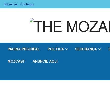
Sobre nós
Contactos
PÁGINA PRINCIPAL
POLÍTICA
SEGURANÇA
MOZCAST
ANUNCIE AQUI