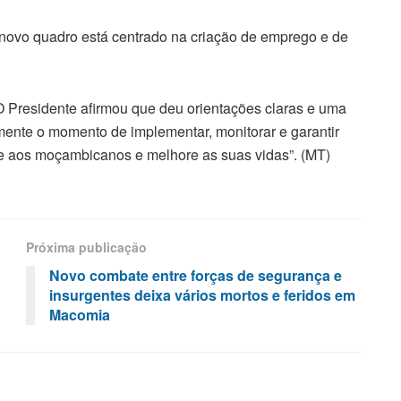
 novo quadro está centrado na criação de emprego e de
 Presidente afirmou que deu orientações claras e uma
mente o momento de implementar, monitorar e garantir
e aos moçambicanos e melhore as suas vidas”. (MT)
Próxima publicação
Novo combate entre forças de segurança e
insurgentes deixa vários mortos e feridos em
Macomia