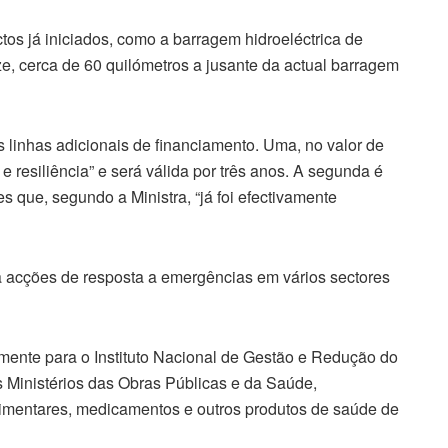
tos já iniciados, como a barragem hidroeléctrica de
, cerca de 60 quilómetros a jusante da actual barragem
 linhas adicionais de financiamento. Uma, no valor de
e resiliência” e será válida por três anos. A segunda é
 que, segundo a Ministra, “já foi efectivamente
 a acções de resposta a emergências em vários sectores
lmente para o Instituto Nacional de Gestão e Redução do
 Ministérios das Obras Públicas e da Saúde,
limentares, medicamentos e outros produtos de saúde de