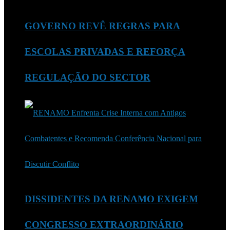
GOVERNO REVÊ REGRAS PARA
ESCOLAS PRIVADAS E REFORÇA
REGULAÇÃO DO SECTOR
DISSIDENTES DA RENAMO EXIGEM
CONGRESSO EXTRAORDINÁRIO