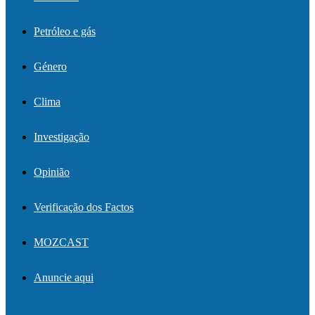
Petróleo e gás
Género
Clima
Investigação
Opinião
Verificação dos Factos
MOZCAST
Anuncie aqui