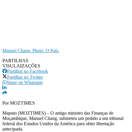
Manuel Chang. Photo: O País.
PARTILHAS
VISULAIZAÇÕES
Partilhar no Facebook
Partilhar no Twitter
Share on Whatsapp
Por MOZTIMES
Maputo (MOZTIMES) – O antigo ministro das Finanças de
Moçambique, Manuel Chang, submeteu um pedido a um tribunal
federal dos Estados Unidos da América para obter libertação
antecipada.