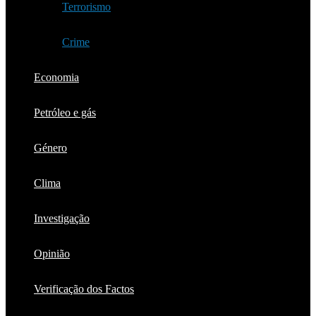
Terrorismo
Crime
Economia
Petróleo e gás
Género
Clima
Investigação
Opinião
Verificação dos Factos