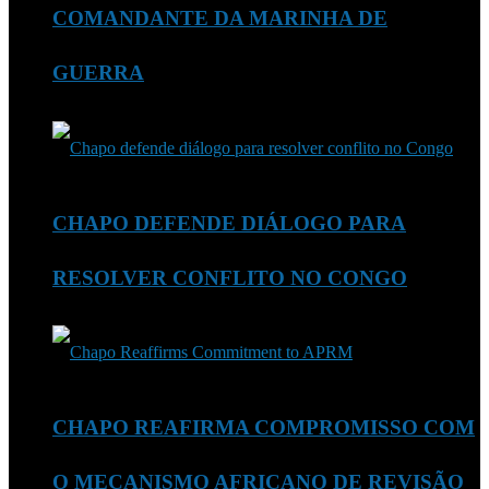
COMANDANTE DA MARINHA DE
GUERRA
CHAPO DEFENDE DIÁLOGO PARA
RESOLVER CONFLITO NO CONGO
CHAPO REAFIRMA COMPROMISSO COM
O MECANISMO AFRICANO DE REVISÃO