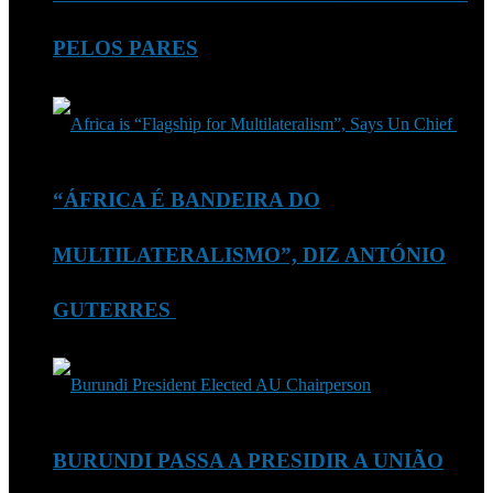
PELOS PARES
“ÁFRICA É BANDEIRA DO
MULTILATERALISMO”, DIZ ANTÓNIO
GUTERRES
BURUNDI PASSA A PRESIDIR A UNIÃO