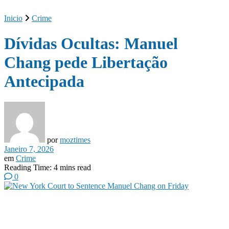
Inicio
Crime
Dívidas Ocultas: Manuel
Chang pede Libertação
Antecipada
por
moztimes
Janeiro 7, 2026
em
Crime
Reading Time: 4 mins read
0