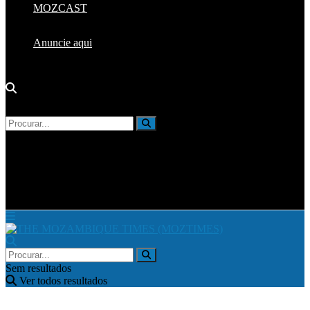
MOZCAST
Anuncie aqui
Sem resultados
Ver todos resultados
Sem resultados
Ver todos resultados