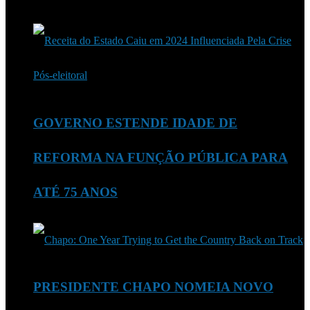
GOVERNO ESTENDE IDADE DE
REFORMA NA FUNÇÃO PÚBLICA PARA
ATÉ 75 ANOS
PRESIDENTE CHAPO NOMEIA NOVO