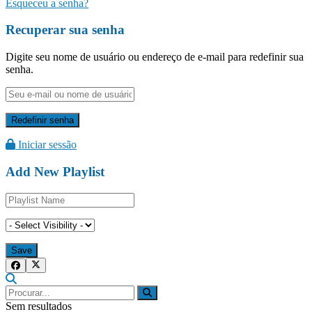
Esqueceu a senha?
Recuperar sua senha
Digite seu nome de usuário ou endereço de e-mail para redefinir sua
senha.
Iniciar sessão
Add New Playlist
Sem resultados